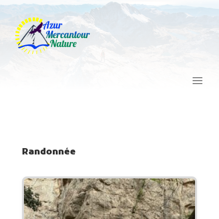
Randonnée