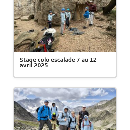
Stage colo escalade 7 au 12
avril 2025