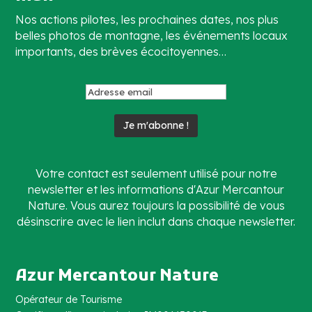
Nos actions pilotes, les prochaines dates, nos plus
belles photos de montagne, les événements locaux
importants, des brèves écocitoyennes…
Votre contact est seulement utilisé pour notre
newsletter et les informations d'Azur Mercantour
Nature. Vous aurez toujours la possibilité de vous
désinscrire avec le lien inclut dans chaque newsletter.
Azur Mercantour Nature
Opérateur de Tourisme