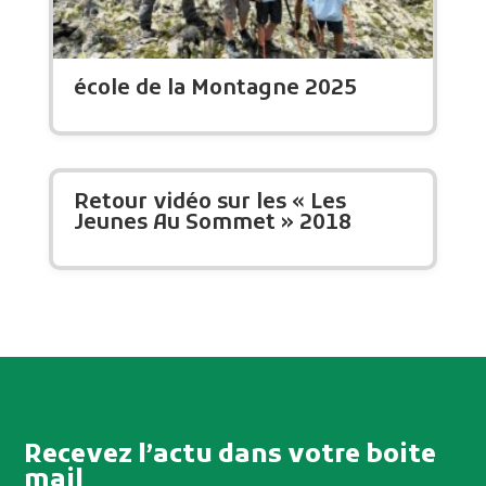
école de la Montagne 2025
Retour vidéo sur les « Les
Jeunes Au Sommet » 2018
Recevez l’actu dans votre boite
mail