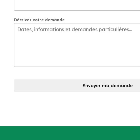
Décrivez votre demande
Envoyer ma demande