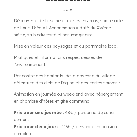
Date :
Découverte de Lieuche et de ses environs, son retable
de Louis Bréa « L’Annonciation » daté du XVème
siècle, sa biodiversité et son imaginaire.
Mise en valeur des paysages et du patrimoine local.
Pratiques et informations respectueuses de
l’environnement.
Rencontre des habitants, de la doyenne du village
détentrice des clefs de l’église et des cartes souvenir.
Animation en journée ou week-end avec hébergement
en chambre d’hôtes et gîte communal.
Prix pour une journée
: 48€ / personne déjeuner
compris
Prix pour deux jours
: 119€ / personne en pension
complète