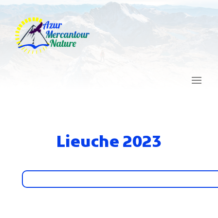
Lieuche 2023