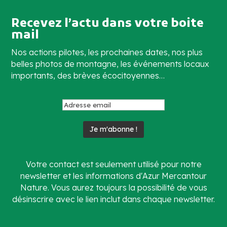
Recevez l’actu dans votre boite
mail
Nos actions pilotes, les prochaines dates, nos plus
belles photos de montagne, les événements locaux
importants, des brèves écocitoyennes…
Votre contact est seulement utilisé pour notre
newsletter et les informations d'Azur Mercantour
Nature. Vous aurez toujours la possibilité de vous
désinscrire avec le lien inclut dans chaque newsletter.