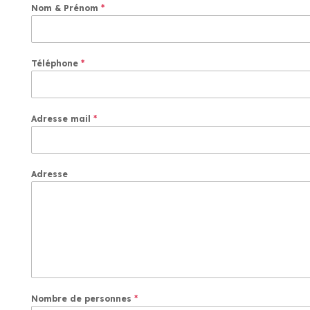
Nom & Prénom
*
Téléphone
*
Adresse mail
*
Adresse
Nombre de personnes
*