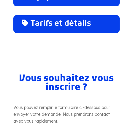
Tarifs et détails
Vous souhaitez vous
inscrire ?
Vous pouvez remplir le formulaire ci-dessous pour
envoyer votre demande. Nous prendrons contact
avec vous rapidement.