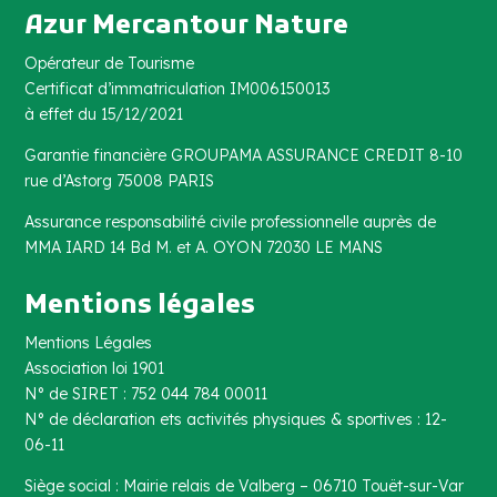
Azur Mercantour Nature
Opérateur de Tourisme
Certificat d’immatriculation IM006150013
à effet du 15/12/2021
Garantie financière GROUPAMA ASSURANCE CREDIT 8-10
rue d’Astorg 75008 PARIS
Assurance responsabilité civile professionnelle auprès de
MMA IARD 14 Bd M. et A. OYON 72030 LE MANS
Mentions légales
Mentions Légales
Association loi 1901
N° de SIRET : 752 044 784 00011
N° de déclaration ets activités physiques & sportives : 12-
06-11
Siège social : Mairie relais de Valberg – 06710 Touët-sur-Var