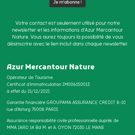
Votre contact est seulement utilisé pour notre
newsletter et les informations d'Azur Mercantour
Nature. Vous aurez toujours la possibilité de vous
désinscrire avec le lien inclut dans chaque newsletter.
Azur Mercantour Nature
Opérateur de Tourisme
Certificat d’immatriculation IM006150013
à effet du 15/12/2021
Garantie financière GROUPAMA ASSURANCE CREDIT 8-10
rue d’Astorg 75008 PARIS
Assurance responsabilité civile professionnelle auprès de
MMA IARD 14 Bd M. et A. OYON 72030 LE MANS