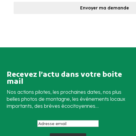
Envoyer ma demande
Recevez l’actu dans votre boite
mail
Nos actions pilotes, les prochaines dates, nos plus
belles photos de montagne, les événements locaux
importants, des brèves écocitoyennes…