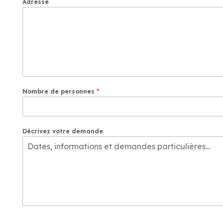
Adresse
Nombre de personnes
*
Décrivez votre demande