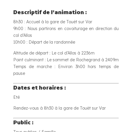
Descriptif de l’animation :
8h30 : Accueil à la gare de Touët sur Var
9h00 : Nous partirons en covoiturage en direction du
col d’Allos
10h00 : Départ de la randonnée
Altitude de départ : Le col d’Allos à 2236m
Point culminant : Le sommet de Rochegrand à 2409m
Temps de marche : Environ 3h00 hors temps de
pause
Dates et horaires :
Eté
Rendez-vous à 8h30 à la gare de Touët sur Var
Public :