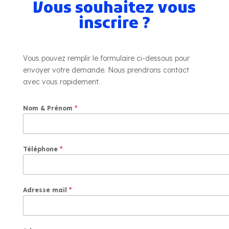
Vous souhaitez vous
inscrire ?
Vous pouvez remplir le formulaire ci-dessous pour
envoyer votre demande. Nous prendrons contact
avec vous rapidement.
Nom & Prénom
*
Téléphone
*
Adresse mail
*