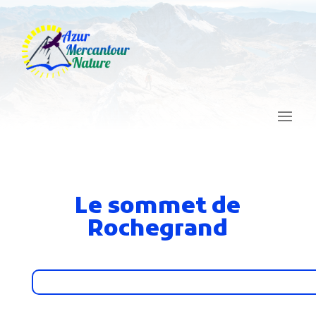
Le sommet de
Rochegrand