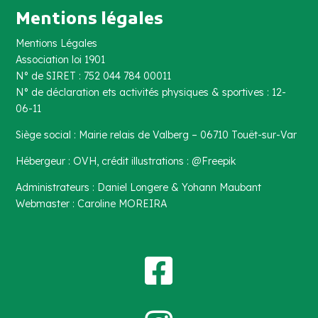
Mentions légales
Mentions Légales
Association loi 1901
N° de SIRET : 752 044 784 00011
N° de déclaration ets activités physiques & sportives : 12-
06-11
Siège social : Mairie relais de Valberg – 06710 Touët-sur-Var
Hébergeur : OVH, crédit illustrations : @Freepik
Administrateurs : Daniel Longere & Yohann Maubant
Webmaster : Caroline MOREIRA
