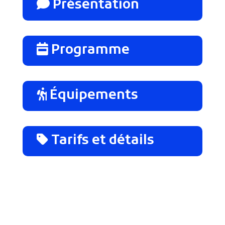
Présentation
Programme
Équipements
Tarifs et détails