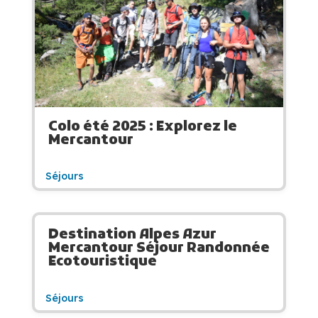
Colo été 2025 : Explorez le
Mercantour
Séjours
Destination Alpes Azur
Mercantour Séjour Randonnée
Ecotouristique
Séjours