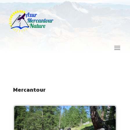
Mercantour