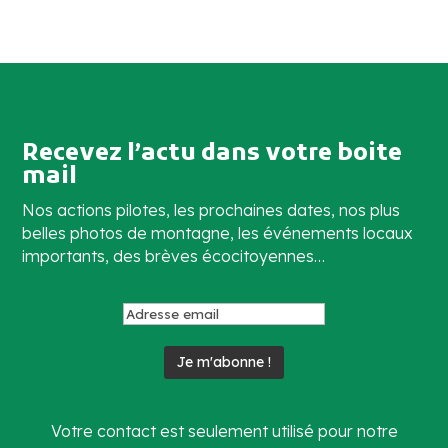
Recevez l’actu dans votre boite
mail
Nos actions pilotes, les prochaines dates, nos plus
belles photos de montagne, les événements locaux
importants, des brèves écocitoyennes…
Votre contact est seulement utilisé pour notre