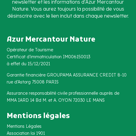
newsletter et les informations d'Azur Mercantour
Nature. Vous aurez toujours la possibilité de vous
désinscrire avec le lien inclut dans chaque newsletter.
Azur Mercantour Nature
Opérateur de Tourisme
Certificat d’immatriculation IM006150013
à effet du 15/12/2021
Garantie financière GROUPAMA ASSURANCE CREDIT 8-10
rue d’Astorg 75008 PARIS
Assurance responsabilité civile professionnelle auprès de
MMA IARD 14 Bd M. et A. OYON 72030 LE MANS
Mentions légales
Mentions Légales
Association loi 1901