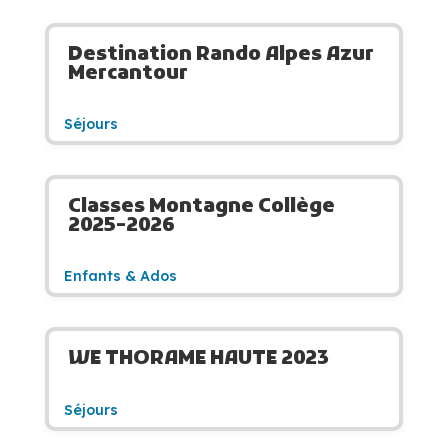
Destination Rando Alpes Azur
Mercantour
Séjours
Classes Montagne Collège
2025-2026
Enfants & Ados
WE THORAME HAUTE 2023
Séjours