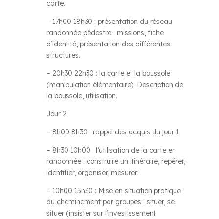
carte.
–
17h00 18h30 : présentation du réseau
randonnée pédestre : missions, fiche
d’identité, présentation des différentes
structures.
–
20h30 22h30 : la carte et la boussole
(manipulation élémentaire). Description de
la boussole, utilisation.
Jour 2 :
–
8h00 8h30 : rappel des acquis du jour 1
–
8h30 10h00 : l’utilisation de la carte en
randonnée : construire un itinéraire, repérer,
identifier, organiser, mesurer.
–
10h00 15h30 : Mise en situation pratique
du cheminement par groupes : situer, se
situer (insister sur l’investissement