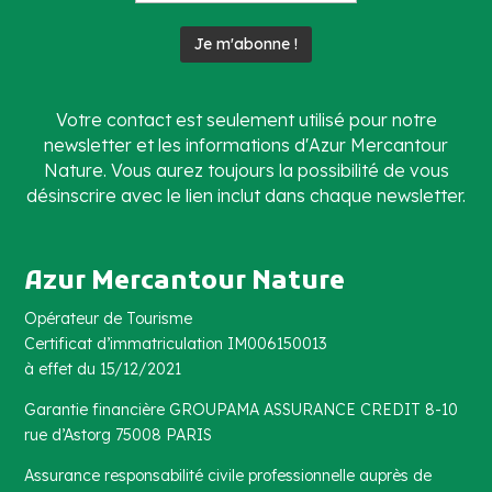
Votre contact est seulement utilisé pour notre
newsletter et les informations d'Azur Mercantour
Nature. Vous aurez toujours la possibilité de vous
désinscrire avec le lien inclut dans chaque newsletter.
Azur Mercantour Nature
Opérateur de Tourisme
Certificat d’immatriculation IM006150013
à effet du 15/12/2021
Garantie financière GROUPAMA ASSURANCE CREDIT 8-10
rue d’Astorg 75008 PARIS
Assurance responsabilité civile professionnelle auprès de