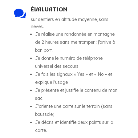
ÉVALUATION

sur sentiers en altitude moyenne, sans
névés.
Je réalise une randonnée en montagne
de 2 heures sans me tromper : j’arrive à
bon port.
Je donne le numéro de téléphone
universel des secours
Je fais les signaux « Yes » et « No » et
explique l’usage
Je présente et justifie le contenu de mon
sac
J’oriente une carte sur le terrain (sans
boussole)
Je décris et identifie deux points sur la
carte.