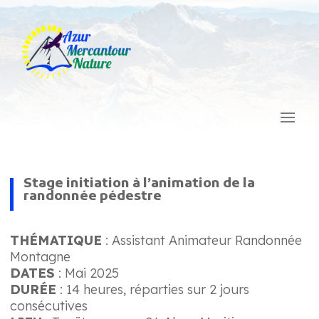
Stage initiation à l’animation de la
randonnée pédestre
THÉMATIQUE
: Assistant Animateur Randonnée
Montagne
DATES
: Mai 2025
DURÉE
:
14 heures, réparties sur 2 jours
consécutives