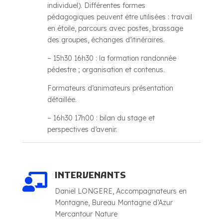
individuel). Différentes formes
pédagogiques peuvent être utilisées : travail
en étoile, parcours avec postes, brassage
des groupes, échanges d’itinéraires.
–
15h30 16h30 : la formation randonnée
pédestre ; organisation et contenus.
Formateurs d’animateurs présentation
détaillée.
–
16h30 17h00 : bilan du stage et
perspectives d’avenir.
INTERVENANTS

Daniel LONGERE, Accompagnateurs en
Montagne, Bureau Montagne d’Azur
Mercantour Nature