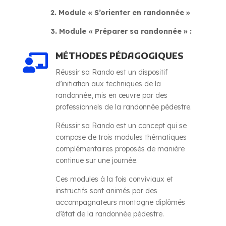
2. Module « S’orienter en randonnée »
3. Module « Préparer sa randonnée » :
MÉTHODES PÉDAGOGIQUES

Réussir sa Rando est un dispositif
d’initiation aux techniques de la
randonnée, mis en œuvre par des
professionnels de la randonnée pédestre.
Réussir sa Rando est un concept qui se
compose de trois modules thématiques
complémentaires proposés de manière
continue sur une journée.
Ces modules à la fois conviviaux et
instructifs sont animés par des
accompagnateurs montagne diplômés
d’état de la randonnée pédestre.