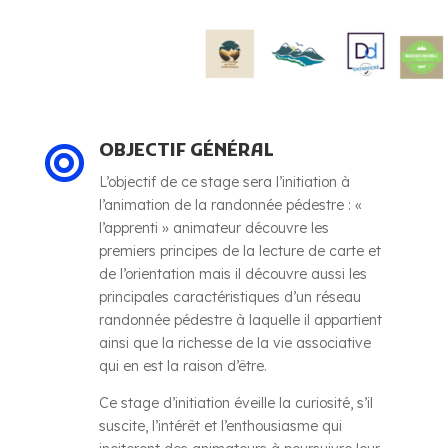
OBJECTIF GÉNÉRAL

L’objectif de ce stage sera l’initiation à
l’animation de la randonnée pédestre : «
l’apprenti » animateur découvre les
premiers principes de la lecture de carte et
de l’orientation mais il découvre aussi les
principales caractéristiques d’un réseau
randonnée pédestre à laquelle il appartient
ainsi que la richesse de la vie associative
qui en est la raison d’être.
Ce stage d’initiation éveille la curiosité, s’il
suscite, l’intérêt et l’enthousiasme qui