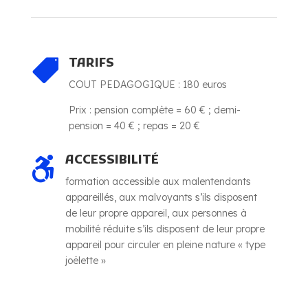
TARIFS

COUT PEDAGOGIQUE : 180 euros
Prix : pension complète = 60 € ; demi-
pension = 40 € ; repas = 20 €
ACCESSIBILITÉ

formation accessible aux malentendants
appareillés, aux malvoyants s’ils disposent
de leur propre appareil, aux personnes à
mobilité réduite s’ils disposent de leur propre
appareil pour circuler en pleine nature « type
joëlette »