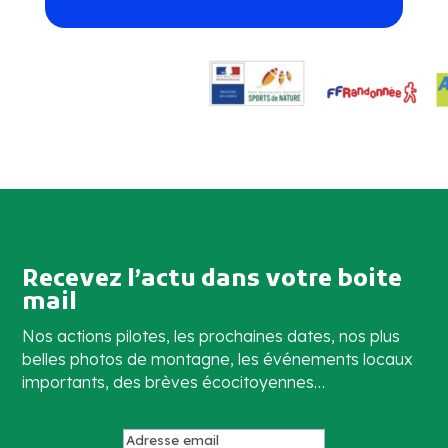
Recevez l’actu dans votre boite
mail
Nos actions pilotes, les prochaines dates, nos plus
belles photos de montagne, les événements locaux
importants, des brèves écocitoyennes…