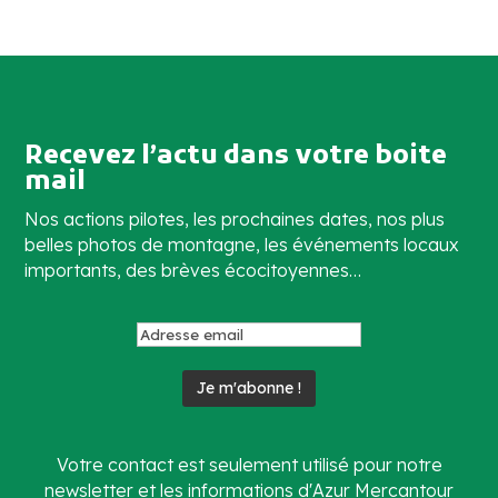
Recevez l’actu dans votre boite
mail
Nos actions pilotes, les prochaines dates, nos plus
belles photos de montagne, les événements locaux
importants, des brèves écocitoyennes…
Votre contact est seulement utilisé pour notre
newsletter et les informations d'Azur Mercantour