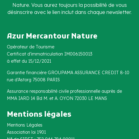
Nature. Vous aurez toujours la possibilité de vous
désinscrire avec le lien inclut dans chaque newsletter.
Azur Mercantour Nature
Opérateur de Tourisme
Certificat d’immatriculation IM006150013
à effet du 15/12/2021
Garantie financière GROUPAMA ASSURANCE CREDIT 8-10
rue d’Astorg 75008 PARIS
Assurance responsabilité civile professionnelle auprès de
MMA IARD 14 Bd M. et A. OYON 72030 LE MANS
Mentions légales
Mentions Légales
Association loi 1901