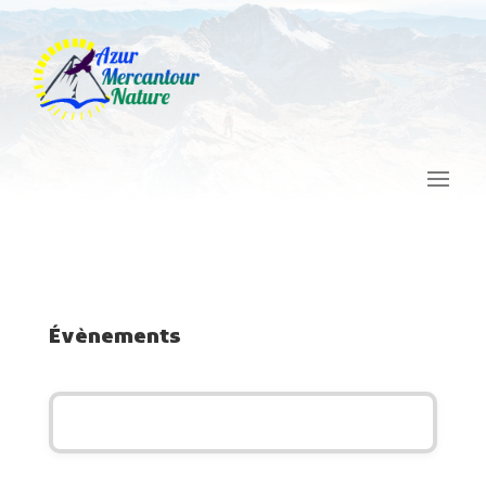
Évènements