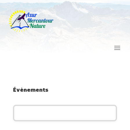
Évènements