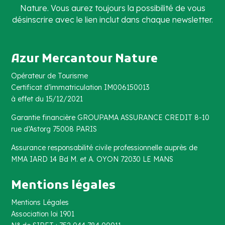
Nature. Vous aurez toujours la possibilité de vous
désinscrire avec le lien inclut dans chaque newsletter.
Azur Mercantour Nature
Opérateur de Tourisme
Certificat d’immatriculation IM006150013
à effet du 15/12/2021
Garantie financière GROUPAMA ASSURANCE CREDIT 8-10
rue d’Astorg 75008 PARIS
Assurance responsabilité civile professionnelle auprès de
MMA IARD 14 Bd M. et A. OYON 72030 LE MANS
Mentions légales
Mentions Légales
Association loi 1901