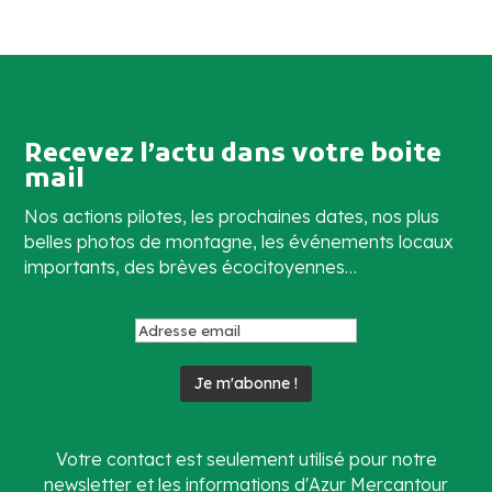
Recevez l’actu dans votre boite
mail
Nos actions pilotes, les prochaines dates, nos plus
belles photos de montagne, les événements locaux
importants, des brèves écocitoyennes…
Votre contact est seulement utilisé pour notre
newsletter et les informations d'Azur Mercantour