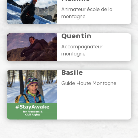
Animateur école de la
montagne
Quentin
Accompagnateur
montagne
Basile
Guide Haute Montagne