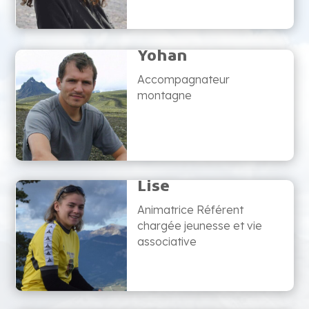
Yohan
Accompagnateur
montagne
Lise
Animatrice Référent
chargée jeunesse et vie
associative