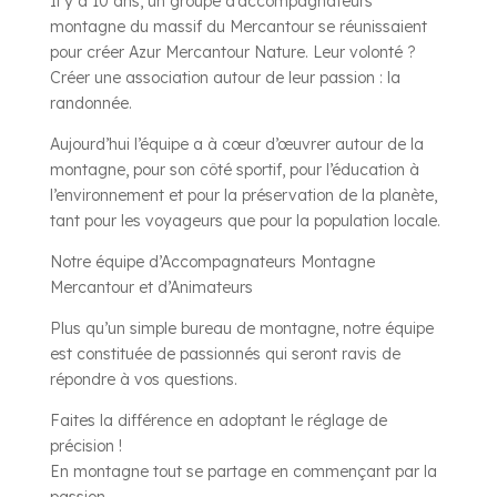
Il y a 10 ans, un groupe d’accompagnateurs
montagne du massif du Mercantour se réunissaient
pour créer Azur Mercantour Nature. Leur volonté ?
Créer une association autour de leur passion : la
randonnée.
Aujourd’hui l’équipe a à cœur d’œuvrer autour de la
montagne, pour son côté sportif, pour l’éducation à
l’environnement et pour la préservation de la planète,
tant pour les voyageurs que pour la population locale.
Notre équipe d’Accompagnateurs Montagne
Mercantour et d’Animateurs
Plus qu’un simple bureau de montagne, notre équipe
est constituée de passionnés qui seront ravis de
répondre à vos questions.
Faites la différence en adoptant le réglage de
précision !
En montagne tout se partage en commençant par la