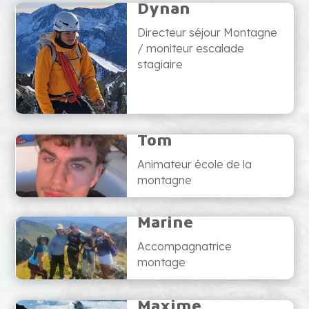
Dynan
Directeur séjour Montagne
/ moniteur escalade
stagiaire
Tom
Animateur école de la
montagne
Marine
Accompagnatrice
montage
Maxime