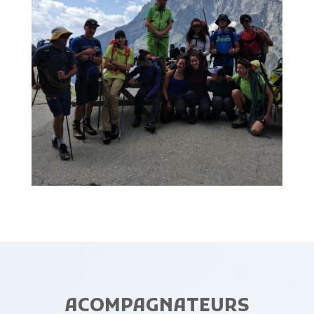
ACOMPAGNATEURS