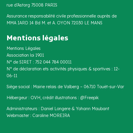
rue d’Astorg 75008 PARIS
Assurance responsabilité civile professionnelle auprès de
MMA IARD 14 Bd M. et A. OYON 72030 LE MANS
Mentions légales
Mentions Légales
Association loi 1901
N° de SIRET : 752 044 784 00011
N° de déclaration ets activités physiques & sportives : 12-
06-11
Siège social : Mairie relais de Valberg – 06710 Touët-sur-Var
Hébergeur : OVH, crédit illustrations : @Freepik
Administrateurs : Daniel Longere & Yohann Maubant
Webmaster : Caroline MOREIRA