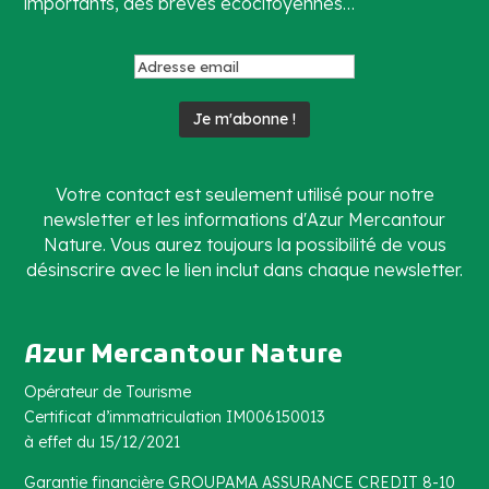
importants, des brèves écocitoyennes…
Votre contact est seulement utilisé pour notre
newsletter et les informations d'Azur Mercantour
Nature. Vous aurez toujours la possibilité de vous
désinscrire avec le lien inclut dans chaque newsletter.
Azur Mercantour Nature
Opérateur de Tourisme
Certificat d’immatriculation IM006150013
à effet du 15/12/2021
Garantie financière GROUPAMA ASSURANCE CREDIT 8-10