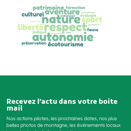
Recevez l’actu dans votre boite
mail
Nos actions pilotes, les prochaines dates, nos plus
belles photos de montagne, les événements locaux