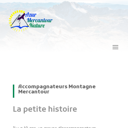
Accompagnateurs Montagne
Mercantour
La petite histoire