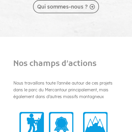
Qui sommes-nous ?
Nos champs d’actions
Nous travaillons toute l’année autour de ces projets
dans le parc du Mercantour principalement, mais
également dans d’autres massifs montagneux