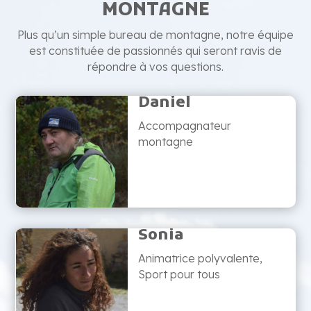
MONTAGNE
Plus qu’un simple bureau de montagne, notre équipe
est constituée de passionnés qui seront ravis de
répondre à vos questions.
Daniel
Accompagnateur
montagne
Sonia
Animatrice polyvalente,
Sport pour tous